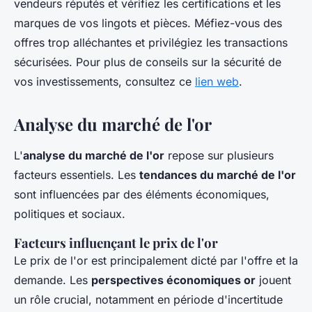
vendeurs réputés et vérifiez les certifications et les
marques de vos lingots et pièces. Méfiez-vous des
offres trop alléchantes et privilégiez les transactions
sécurisées. Pour plus de conseils sur la sécurité de
vos investissements, consultez ce
lien web
.
Analyse du marché de l'or
L'
analyse du marché de l'or
repose sur plusieurs
facteurs essentiels. Les
tendances du marché de l'or
sont influencées par des éléments économiques,
politiques et sociaux.
Facteurs influençant le prix de l'or
Le prix de l'or est principalement dicté par l'offre et la
demande. Les
perspectives économiques or
jouent
un rôle crucial, notamment en période d'incertitude