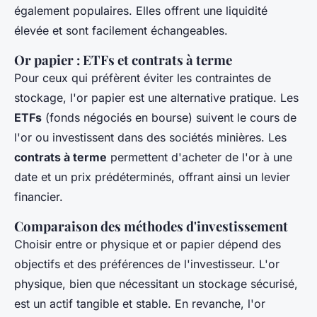
également populaires. Elles offrent une liquidité
élevée et sont facilement échangeables.
Or papier : ETFs et contrats à terme
Pour ceux qui préfèrent éviter les contraintes de
stockage, l'or papier est une alternative pratique. Les
ETFs
(fonds négociés en bourse) suivent le cours de
l'or ou investissent dans des sociétés minières. Les
contrats à terme
permettent d'acheter de l'or à une
date et un prix prédéterminés, offrant ainsi un levier
financier.
Comparaison des méthodes d'investissement
Choisir entre or physique et or papier dépend des
objectifs et des préférences de l'investisseur. L'or
physique, bien que nécessitant un stockage sécurisé,
est un actif tangible et stable. En revanche, l'or