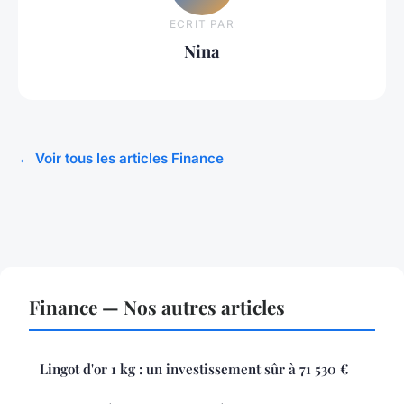
ECRIT PAR
Nina
← Voir tous les articles Finance
Finance — Nos autres articles
Lingot d'or 1 kg : un investissement sûr à 71 530 €