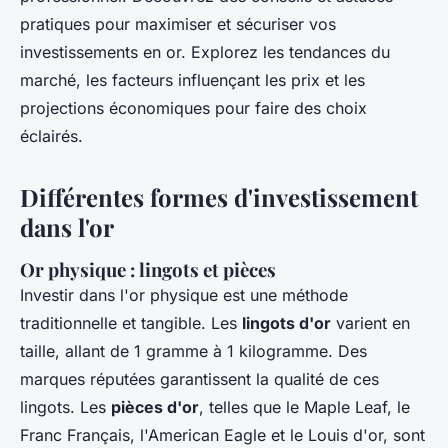
pratiques pour maximiser et sécuriser vos
investissements en or. Explorez les tendances du
marché, les facteurs influençant les prix et les
projections économiques pour faire des choix
éclairés.
Différentes formes d'investissement
dans l'or
Or physique : lingots et pièces
Investir dans l'or physique est une méthode
traditionnelle et tangible. Les
lingots d'or
varient en
taille, allant de 1 gramme à 1 kilogramme. Des
marques réputées garantissent la qualité de ces
lingots. Les
pièces d'or
, telles que le Maple Leaf, le
Franc Français, l'American Eagle et le Louis d'or, sont