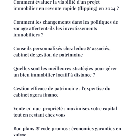
Comment évaluer la viabilité d'un projet
immobilier en revente rapide (flipping) en 2024 ?
Comment les changements dans les politiques de
zonage affectent-ils les investissements
immobiliers ?
Conseils personnalisés chez leduc & associés,
cabinet de gestion de patrimoine
Quelles sont les meilleures stratégies pour gérer
un bien immobilier locatif à distance ?
Gestion efficace de patrimoine : l'expertise du
cabinet agora finance
Vente en nue-propriété : maximisez votre capital
tout en restant chez vous
Bon plans & code promos : économies garanties en
suisse