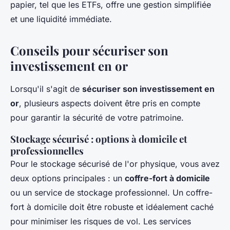
papier, tel que les ETFs, offre une gestion simplifiée
et une liquidité immédiate.
Conseils pour sécuriser son
investissement en or
Lorsqu'il s'agit de
sécuriser son investissement en
or
, plusieurs aspects doivent être pris en compte
pour garantir la sécurité de votre patrimoine.
Stockage sécurisé : options à domicile et
professionnelles
Pour le stockage sécurisé de l'or physique, vous avez
deux options principales : un
coffre-fort à domicile
ou un service de stockage professionnel. Un coffre-
fort à domicile doit être robuste et idéalement caché
pour minimiser les risques de vol. Les services