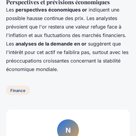
Perspectives et prévisions économiques
Les
perspectives économiques or
indiquent une
possible hausse continue des prix. Les analystes
prévoient que l'or restera une valeur refuge face à
l'inflation et aux fluctuations des marchés financiers.
Les
analyses de la demande en or
suggèrent que
l'intérêt pour cet actif ne faiblira pas, surtout avec les
préoccupations croissantes concernant la stabilité
économique mondiale.
Finance
N