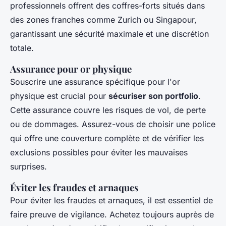
professionnels offrent des coffres-forts situés dans
des zones franches comme Zurich ou Singapour,
garantissant une sécurité maximale et une discrétion
totale.
Assurance pour or physique
Souscrire une assurance spécifique pour l'or
physique est crucial pour
sécuriser son portfolio
.
Cette assurance couvre les risques de vol, de perte
ou de dommages. Assurez-vous de choisir une police
qui offre une couverture complète et de vérifier les
exclusions possibles pour éviter les mauvaises
surprises.
Éviter les fraudes et arnaques
Pour éviter les fraudes et arnaques, il est essentiel de
faire preuve de vigilance. Achetez toujours auprès de