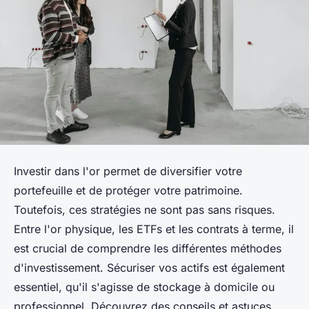
Investir dans l'or permet de diversifier votre
portefeuille et de protéger votre patrimoine.
Toutefois, ces stratégies ne sont pas sans risques.
Entre l'or physique, les ETFs et les contrats à terme, il
est crucial de comprendre les différentes méthodes
d'investissement. Sécuriser vos actifs est également
essentiel, qu'il s'agisse de stockage à domicile ou
professionnel. Découvrez des conseils et astuces