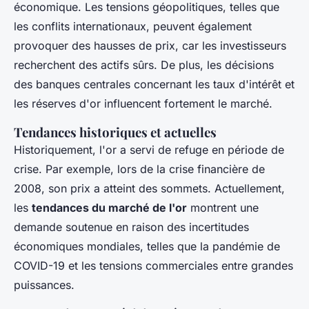
économique. Les tensions géopolitiques, telles que
les conflits internationaux, peuvent également
provoquer des hausses de prix, car les investisseurs
recherchent des actifs sûrs. De plus, les décisions
des banques centrales concernant les taux d'intérêt et
les réserves d'or influencent fortement le marché.
Tendances historiques et actuelles
Historiquement, l'or a servi de refuge en période de
crise. Par exemple, lors de la crise financière de
2008, son prix a atteint des sommets. Actuellement,
les
tendances du marché de l'or
montrent une
demande soutenue en raison des incertitudes
économiques mondiales, telles que la pandémie de
COVID-19 et les tensions commerciales entre grandes
puissances.