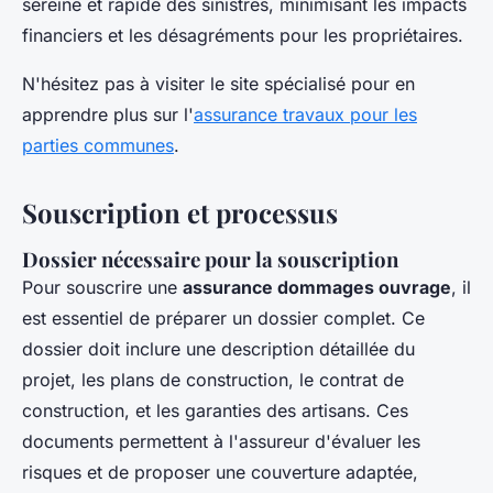
sereine et rapide des sinistres, minimisant les impacts
financiers et les désagréments pour les propriétaires.
N'hésitez pas à visiter le site spécialisé pour en
apprendre plus sur l'
assurance travaux pour les
parties communes
.
Souscription et processus
Dossier nécessaire pour la souscription
Pour souscrire une
assurance dommages ouvrage
, il
est essentiel de préparer un dossier complet. Ce
dossier doit inclure une description détaillée du
projet, les plans de construction, le contrat de
construction, et les garanties des artisans. Ces
documents permettent à l'assureur d'évaluer les
risques et de proposer une couverture adaptée,