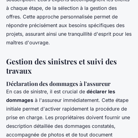
à chaque étape, de la sélection à la gestion des
offres. Cette approche personnalisée permet de
répondre précisément aux besoins spécifiques des
projets, assurant ainsi une tranquillité d'esprit pour les
maîtres d'ouvrage.
Gestion des sinistres et suivi des
travaux
Déclaration des dommages à l'assureur
En cas de sinistre, il est crucial de
déclarer les
dommages
à l'assureur immédiatement. Cette étape
initiale permet d'activer rapidement la procédure de
prise en charge. Les propriétaires doivent fournir une
description détaillée des dommages constatés,
accompagnée de photos et de tout document