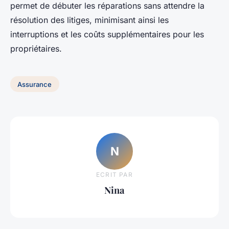
permet de débuter les réparations sans attendre la
résolution des litiges, minimisant ainsi les
interruptions et les coûts supplémentaires pour les
propriétaires.
Assurance
N
ECRIT PAR
Nina