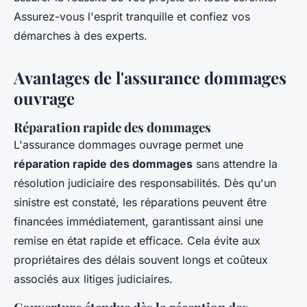
Assurez-vous l'esprit tranquille et confiez vos
démarches à des experts.
Avantages de l'assurance dommages
ouvrage
Réparation rapide des dommages
L'assurance dommages ouvrage permet une
réparation rapide des dommages
sans attendre la
résolution judiciaire des responsabilités. Dès qu'un
sinistre est constaté, les réparations peuvent être
financées immédiatement, garantissant ainsi une
remise en état rapide et efficace. Cela évite aux
propriétaires des délais souvent longs et coûteux
associés aux litiges judiciaires.