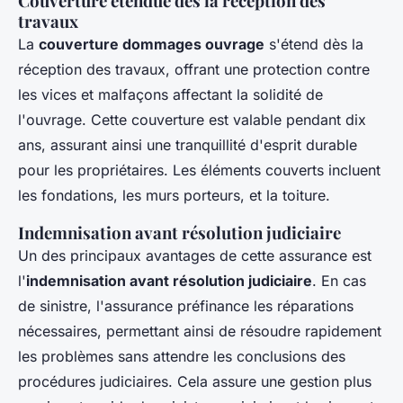
Couverture étendue dès la réception des
travaux
La
couverture dommages ouvrage
s'étend dès la
réception des travaux, offrant une protection contre
les vices et malfaçons affectant la solidité de
l'ouvrage. Cette couverture est valable pendant dix
ans, assurant ainsi une tranquillité d'esprit durable
pour les propriétaires. Les éléments couverts incluent
les fondations, les murs porteurs, et la toiture.
Indemnisation avant résolution judiciaire
Un des principaux avantages de cette assurance est
l'
indemnisation avant résolution judiciaire
. En cas
de sinistre, l'assurance préfinance les réparations
nécessaires, permettant ainsi de résoudre rapidement
les problèmes sans attendre les conclusions des
procédures judiciaires. Cela assure une gestion plus