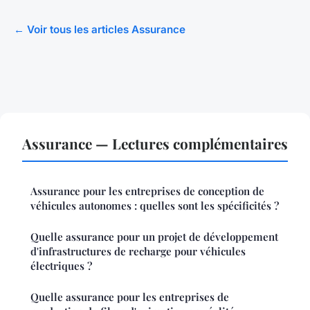
← Voir tous les articles Assurance
Assurance — Lectures complémentaires
Assurance pour les entreprises de conception de
véhicules autonomes : quelles sont les spécificités ?
Quelle assurance pour un projet de développement
d'infrastructures de recharge pour véhicules
électriques ?
Quelle assurance pour les entreprises de