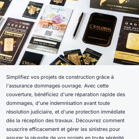
Simplifiez vos projets de construction grâce à
l'assurance dommages ouvrage. Avec cette
couverture, bénéficiez d'une réparation rapide des
dommages, d'une indemnisation avant toute
résolution judiciaire, et d'une protection immédiate
dès la réception des travaux. Découvrez comment
souscrire efficacement et gérer les sinistres pour
assurer la réussite de vos projets en toute sérénité.