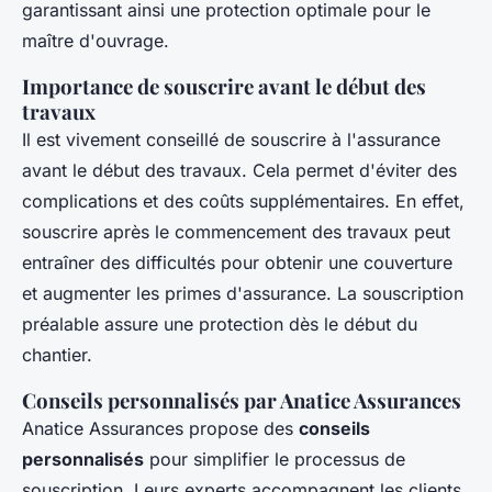
garantissant ainsi une protection optimale pour le
maître d'ouvrage.
Importance de souscrire avant le début des
travaux
Il est vivement conseillé de souscrire à l'assurance
avant le début des travaux. Cela permet d'éviter des
complications et des coûts supplémentaires. En effet,
souscrire après le commencement des travaux peut
entraîner des difficultés pour obtenir une couverture
et augmenter les primes d'assurance. La souscription
préalable assure une protection dès le début du
chantier.
Conseils personnalisés par Anatice Assurances
Anatice Assurances propose des
conseils
personnalisés
pour simplifier le processus de
souscription. Leurs experts accompagnent les clients