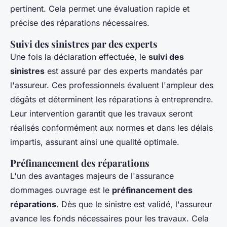
pertinent. Cela permet une évaluation rapide et
précise des réparations nécessaires.
Suivi des sinistres par des experts
Une fois la déclaration effectuée, le
suivi des
sinistres
est assuré par des experts mandatés par
l'assureur. Ces professionnels évaluent l'ampleur des
dégâts et déterminent les réparations à entreprendre.
Leur intervention garantit que les travaux seront
réalisés conformément aux normes et dans les délais
impartis, assurant ainsi une qualité optimale.
Préfinancement des réparations
L'un des avantages majeurs de l'assurance
dommages ouvrage est le
préfinancement des
réparations
. Dès que le sinistre est validé, l'assureur
avance les fonds nécessaires pour les travaux. Cela